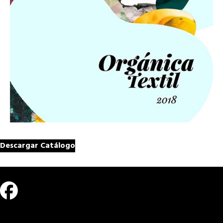
Descargar Catálogo