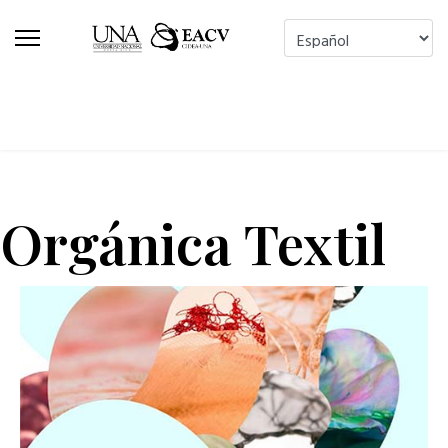
Orgánica Textil