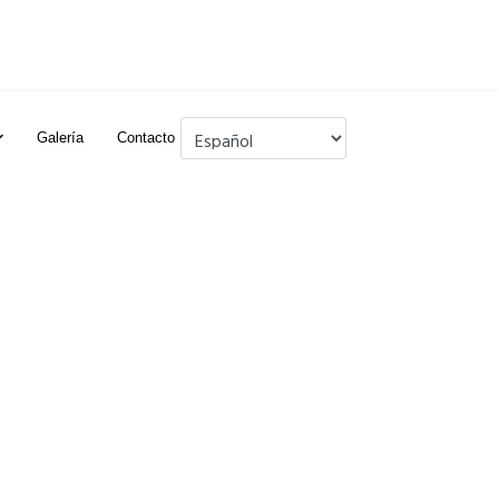
Galería
Contacto