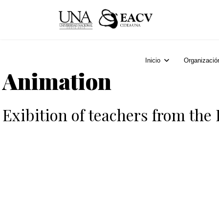
Inicio
Organizació
Animation
Exibition of teachers from the